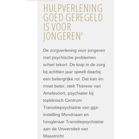
HULPVERLENING
GOED GEREGELD
IS VOOR
JONGEREN'
De zorgverlening voor jongeren
met psychische problemen
schiet tekort. De knip in de zorg
bij achttien jaar speelt daarbij
een belangrijke rol. Dat kan én
moet beter, stelt Thérese van
Amelsvoort, psychiater bij
topklinisch Centrum
Transitiepsychiatrie van ggz-
instelling Mondriaan en
hoogleraar Transitiepsychiatrie
aan de Universiteit van
Maastricht.