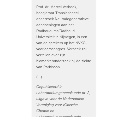
Prof. dr. Marcel Verbeek,
hoogleraar Translationeel
onderzoek Neurodegeneratieve
aandoeningen aan het
Radboudumc/Radboud
Universiteit in Nijmegen, is een
van de sprekers op het NVKC-
voorjaarscongres. Verbeek zal
vertellen over zijn
biomarkeronderzoek bij de ziekte
van Parkinson.
(...)
Gepubliceerd in
Laboratoriumgeneeskunde nr. 2,
uitgave voor de Nederlandse
Vereniging voor Klinische
Chemie en
Laboratoriumgeneeskunde