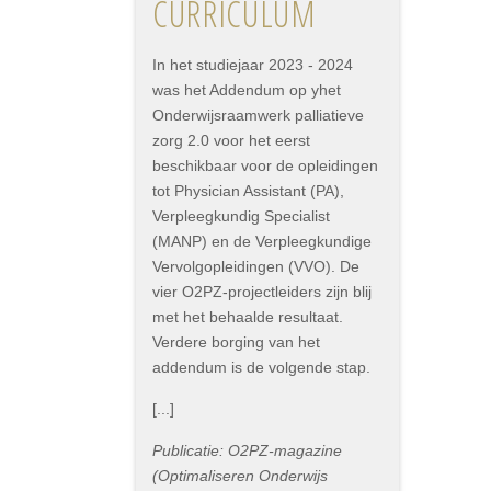
CURRICULUM
In het studiejaar 2023 - 2024
was het Addendum op yhet
Onderwijsraamwerk palliatieve
zorg 2.0 voor het eerst
beschikbaar voor de opleidingen
tot Physician Assistant (PA),
Verpleegkundig Specialist
(MANP) en de Verpleegkundige
Vervolgopleidingen (VVO). De
vier O2PZ-projectleiders zijn blij
met het behaalde resultaat.
Verdere borging van het
addendum is de volgende stap.
[...]
Publicatie: O2PZ-magazine
(Optimaliseren Onderwijs