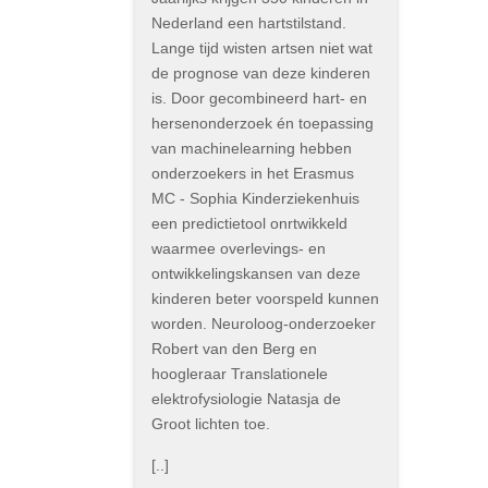
Nederland een hartstilstand.
Lange tijd wisten artsen niet wat
de prognose van deze kinderen
is. Door gecombineerd hart- en
hersenonderzoek én toepassing
van machinelearning hebben
onderzoekers in het Erasmus
MC - Sophia Kinderziekenhuis
een predictietool onrtwikkeld
waarmee overlevings- en
ontwikkelingskansen van deze
kinderen beter voorspeld kunnen
worden. Neuroloog-onderzoeker
Robert van den Berg en
hoogleraar Translationele
elektrofysiologie Natasja de
Groot lichten toe.
[..]