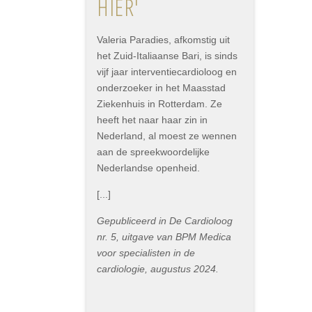
HIER'
Valeria Paradies, afkomstig uit
het Zuid-Italiaanse Bari, is sinds
vijf jaar interventiecardioloog en
onderzoeker in het Maasstad
Ziekenhuis in Rotterdam. Ze
heeft het naar haar zin in
Nederland, al moest ze wennen
aan de spreekwoordelijke
Nederlandse openheid.
[...]
Gepubliceerd in De Cardioloog
nr. 5, uitgave van BPM Medica
voor specialisten in de
cardiologie, augustus 2024.