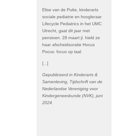
Elise van de Putte, kinderarts
sociale pediatrie en hoogleraar
Lifecycle Pediatrics in het UMC
Utrecht, gaat dit jaar met
pensioen. 28 maart jl. hield ze
haar afscheidsoratie Hocus
Pocus: focus op taal.
[...]
Gepubliceerd in Kinderarts &
Samenleving, Tijdschrift van de
Nederlandse Vereniging voor
Kindergeneeskunde (NVK), juni
2024.