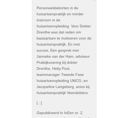
Personeelstekorten in de
huisartsenpraktijk en minder
instroom in de
huisartsenopleiding. Voor Dokter
Drenthe was dat reden om
basisartsen te motiveren voor de
huisartsenpraktijk. En met
succes. Een gesprek met
Janneke van der Ham, adviseur
Praktijkvoering bij dokter
Drenthe, Hetty Post,
teammanager Tweede Fase
huisartsenopleiding UMCG, en
Jacqueline Langeberg, anios bij
huisartsenpraktijk Veendokters.
[...]
Gepubliceerd in InEen nr. 2,