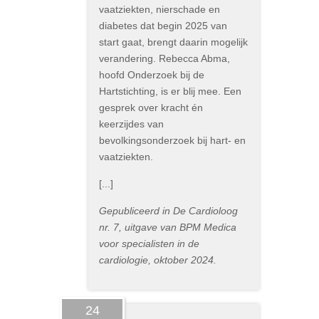
vaatziekten, nierschade en
diabetes dat begin 2025 van
start gaat, brengt daarin mogelijk
verandering. Rebecca Abma,
hoofd Onderzoek bij de
Hartstichting, is er blij mee. Een
gesprek over kracht én
keerzijdes van
bevolkingsonderzoek bij hart- en
vaatziekten.
[...]
Gepubliceerd in De Cardioloog
nr. 7, uitgave van BPM Medica
voor specialisten in de
cardiologie, oktober 2024.
24