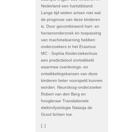
Nederland een hartstilstand.
Lange tijd wisten artsen niet wat
de prognose van deze kinderen
is. Door gecombineerd hart- en
hersenonderzoek én toepassing
van machinelearning hebben
onderzoekers in het Erasmus
MC - Sophia Kinderziekenhuis
een predictietool onrtwikkeld
waarmee overlevings- en
ontwikkelingskansen van deze
kinderen beter voorspeld kunnen
worden. Neuroloog-onderzoeker
Robert van den Berg en
hoogleraar Translationele
elektrofysiologie Natasja de
Groot lichten toe.
[..]