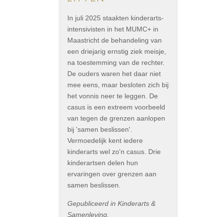
In juli 2025 staakten kinderarts-
intensivisten in het MUMC+ in
Maastricht de behandeling van
een driejarig ernstig ziek meisje,
na toestemming van de rechter.
De ouders waren het daar niet
mee eens, maar besloten zich bij
het vonnis neer te leggen. De
casus is een extreem voorbeeld
van tegen de grenzen aanlopen
bij 'samen beslissen'.
Vermoedelijk kent iedere
kinderarts wel zo'n casus. Drie
kinderartsen delen hun
ervaringen over grenzen aan
samen beslissen.
Gepubliceerd in Kinderarts &
Samenleving,