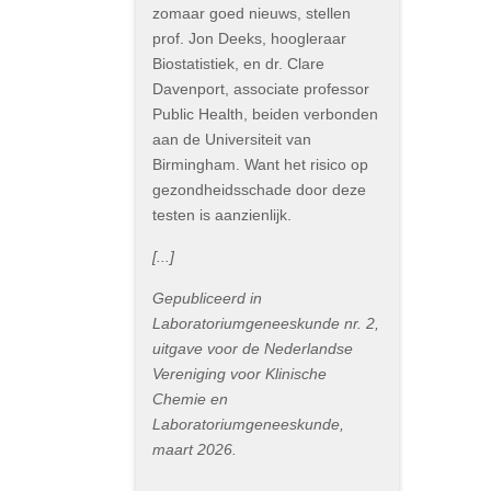
zomaar goed nieuws, stellen
prof. Jon Deeks, hoogleraar
Biostatistiek, en dr. Clare
Davenport, associate professor
Public Health, beiden verbonden
aan de Universiteit van
Birmingham. Want het risico op
gezondheidsschade door deze
testen is aanzienlijk.
[...]
Gepubliceerd in
Laboratoriumgeneeskunde nr. 2,
uitgave voor de Nederlandse
Vereniging voor Klinische
Chemie en
Laboratoriumgeneeskunde,
maart 2026.