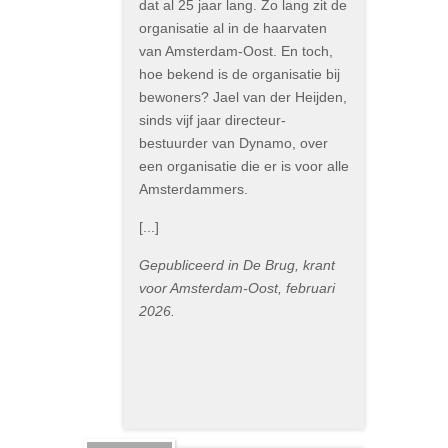
dat al 25 jaar lang. Zo lang zit de
organisatie al in de haarvaten
van Amsterdam-Oost. En toch,
hoe bekend is de organisatie bij
bewoners? Jael van der Heijden,
sinds vijf jaar directeur-
bestuurder van Dynamo, over
een organisatie die er is voor alle
Amsterdammers.
[...]
Gepubliceerd in De Brug, krant
voor Amsterdam-Oost, februari
2026.