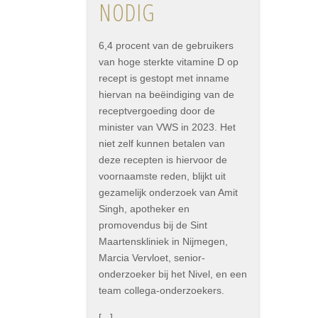
NODIG
6,4 procent van de gebruikers
van hoge sterkte vitamine D op
recept is gestopt met inname
hiervan na beëindiging van de
receptvergoeding door de
minister van VWS in 2023. Het
niet zelf kunnen betalen van
deze recepten is hiervoor de
voornaamste reden, blijkt uit
gezamelijk onderzoek van Amit
Singh, apotheker en
promovendus bij de Sint
Maartenskliniek in Nijmegen,
Marcia Vervloet, senior-
onderzoeker bij het Nivel, en een
team collega-onderzoekers.
[...]