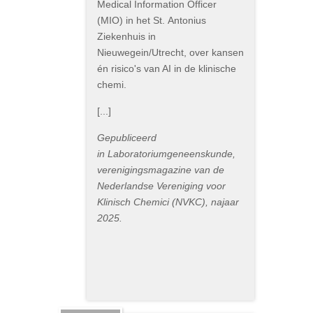
Medical Information Officer
(MIO) in het St. Antonius
Ziekenhuis in
Nieuwegein/Utrecht, over kansen
én risico's van AI in de klinische
chemi.
[...]
Gepubliceerd
in Laboratoriumgeneenskunde,
verenigingsmagazine van de
Nederlandse Vereniging voor
Klinisch Chemici (NVKC), najaar
2025.