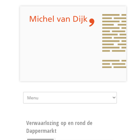
Verwaarlozing op en rond de
Dappermarkt