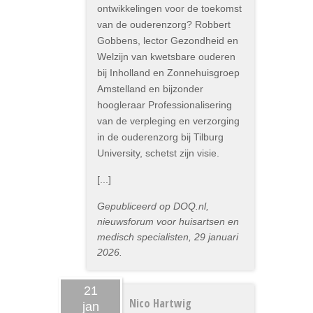
ontwikkelingen voor de toekomst
van de ouderenzorg? Robbert
Gobbens, lector Gezondheid en
Welzijn van kwetsbare ouderen
bij Inholland en Zonnehuisgroep
Amstelland en bijzonder
hoogleraar Professionalisering
van de verpleging en verzorging
in de ouderenzorg bij Tilburg
University, schetst zijn visie.
[...]
Gepubliceerd op DOQ.nl,
nieuwsforum voor huisartsen en
medisch specialisten, 29 januari
2026.
21
Nico Hartwig
jan