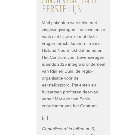
EERSTE LIJN
Veel patiënten worstelen met
zingevingsvragen. Toch weten ze
vaak niet bij wie ze met deze
vragen terecht kunnen. In Zuid-
Holland Noord lukt dat nu beter.
Het Centrum voor Levensvragen
is sinds 2025 integraal onderdeel
van Rijn en Duin, de regio-
organisatie voor de
eerstelijnszorg. Patiënten en
huisartsen profiteren daarvan,
vertelt Marieke van Schie,
coördinator van het Centrum.
[...]
Gepubliceerd in InEen nr. 3,