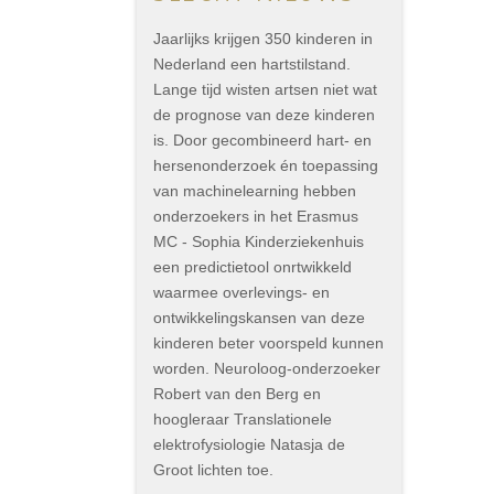
Jaarlijks krijgen 350 kinderen in
Nederland een hartstilstand.
Lange tijd wisten artsen niet wat
de prognose van deze kinderen
is. Door gecombineerd hart- en
hersenonderzoek én toepassing
van machinelearning hebben
onderzoekers in het Erasmus
MC - Sophia Kinderziekenhuis
een predictietool onrtwikkeld
waarmee overlevings- en
ontwikkelingskansen van deze
kinderen beter voorspeld kunnen
worden. Neuroloog-onderzoeker
Robert van den Berg en
hoogleraar Translationele
elektrofysiologie Natasja de
Groot lichten toe.