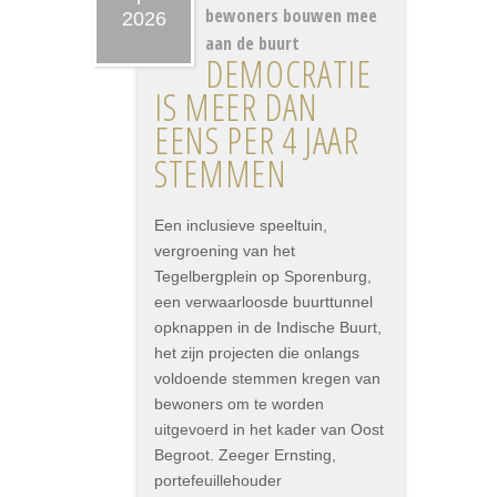
bewoners bouwen mee
2026
aan de buurt
DEMOCRATIE
IS MEER DAN
EENS PER 4 JAAR
STEMMEN
Een inclusieve speeltuin,
vergroening van het
Tegelbergplein op Sporenburg,
een verwaarloosde buurttunnel
opknappen in de Indische Buurt,
het zijn projecten die onlangs
voldoende stemmen kregen van
bewoners om te worden
uitgevoerd in het kader van Oost
Begroot. Zeeger Ernsting,
portefeuillehouder