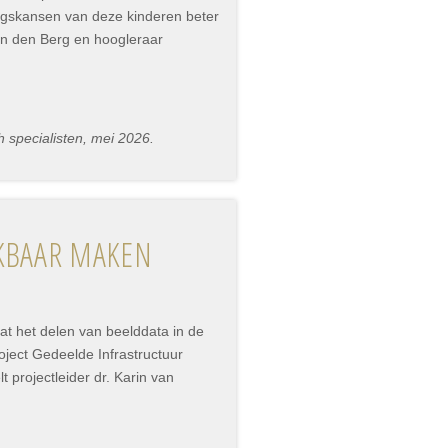
ingskansen van deze kinderen beter
n den Berg en hoogleraar
 specialisten, mei 2026.
IKBAAR MAKEN
at het delen van beelddata in de
ject Gedeelde Infrastructuur
 projectleider dr. Karin van