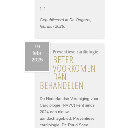
[...]
Gepubliceerd in De Oogarts,
februari 2025.
19
Preventieve cardiologie
febr
BETER
2025
VOORKOMEN
DAN
BEHANDELEN
De Nederlandse Vereniging voor
Cardiologie (NVVC) kent sinds
2024 een nieuw
aandachtsgebied: Preventieve
cardiologie. Dr. Ruud Spee,