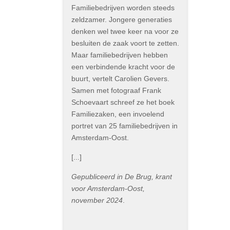
Familiebedrijven worden steeds
zeldzamer. Jongere generaties
denken wel twee keer na voor ze
besluiten de zaak voort te zetten.
Maar familiebedrijven hebben
een verbindende kracht voor de
buurt, vertelt Carolien Gevers.
Samen met fotograaf Frank
Schoevaart schreef ze het boek
Familiezaken, een invoelend
portret van 25 familiebedrijven in
Amsterdam-Oost.
[...]
Gepubliceerd in De Brug, krant
voor Amsterdam-Oost,
november 2024
.