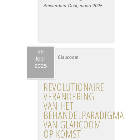
Amsterdam-Oost, maart 2025.
25
Glaucoom
febr
2025
REVOLUTIONAIRE
VERANDERING
VAN HET
BEHANDELPARADIGMA
VAN GLAUCOOM
OP KOMST