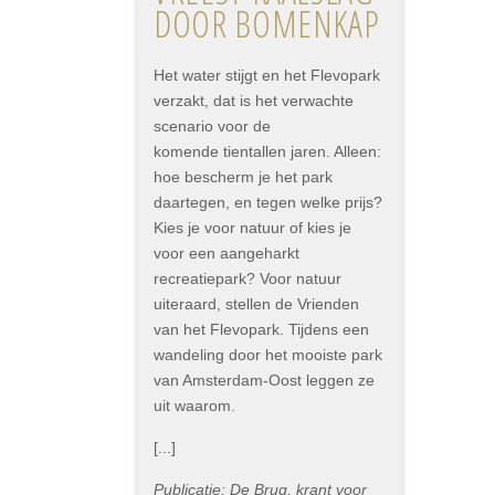
DOOR BOMENKAP
Het water stijgt en het Flevopark
verzakt, dat is het verwachte
scenario voor de
komende tientallen jaren. Alleen:
hoe bescherm je het park
daartegen, en tegen welke prijs?
Kies je voor natuur of kies je
voor een aangeharkt
recreatiepark? Voor natuur
uiteraard, stellen de Vrienden
van het Flevopark. Tijdens een
wandeling door het mooiste park
van Amsterdam-Oost leggen ze
uit waarom.
[...]
Publicatie: De Brug, krant voor