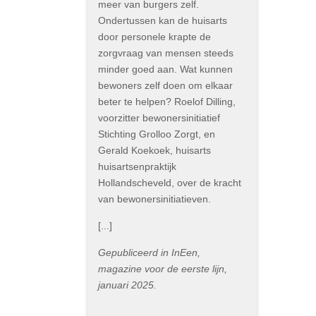
meer van burgers zelf.
Ondertussen kan de huisarts
door personele krapte de
zorgvraag van mensen steeds
minder goed aan. Wat kunnen
bewoners zelf doen om elkaar
beter te helpen? Roelof Dilling,
voorzitter bewonersinitiatief
Stichting Grolloo Zorgt, en
Gerald Koekoek, huisarts
huisartsenpraktijk
Hollandscheveld, over de kracht
van bewonersinitiatieven.
[...]
Gepubliceerd in InEen,
magazine voor de eerste lijn,
januari 2025.