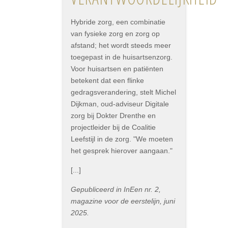
Hybride zorg, een combinatie
van fysieke zorg en zorg op
afstand; het wordt steeds meer
toegepast in de huisartsenzorg.
Voor huisartsen en patiënten
betekent dat een flinke
gedragsverandering, stelt Michel
Dijkman, oud-adviseur Digitale
zorg bij Dokter Drenthe en
projectleider bij de Coalitie
Leefstijl in de zorg. "We moeten
het gesprek hierover aangaan."
[...]
Gepubliceerd in InEen nr. 2,
magazine voor de eerstelijn, juni
2025.