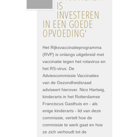
IS
INVESTEREN
IN EEN GOEDE
OPVOEDING'
Het Rijksvaccinatieprogramma
(RVP) is onlangs uitgebreid met
vaccinatie tegen het rotavirus en
het RS-virus. De
Adviescommissie Vaccinaties
van de Gezondheidsraad
adviseert hierover. Nico Hartwig,
kinderarts in het Rotterdamse
Franciscus Gasthuis en - als
enige kinderarts - lid van deze
commissie, vertelt hoe de
commissie te werk gaat en hoe
ze zich verhoudt tot de