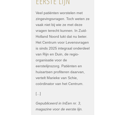
EERSTE LIJN
Veel patiënten worstelen met
zingevingsvragen. Toch weten ze
vaak niet bij wie ze met deze
vragen terecht kunnen. In Zuid-
Holland Noord lukt dat nu beter.
Het Centrum voor Levensvragen
is sinds 2025 integraal onderdeel
van Rijn en Duin, de regio-
organisatie voor de
eerstelijnszorg. Patiënten en
huisartsen profiteren daarvan,
vertelt Marieke van Schie,
coördinator van het Centrum.
[...]
Gepubliceerd in InEen nr. 3,
magazine voor de eerste lijn.