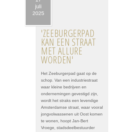
juli
2025
'ZEEBURGERPAD
KAN EEN STRAAT
MET ALLURE
WORDEN'
Het Zeeburgerpad gaat op de
schop. Van een industriestraat
waar kleine bedrijven en
ondernemingen gevestigd zijn,
wordt het straks een levendige
Amsterdamse straat, waar vooral
jongvolwassenen uit Oost komen
te wonen, hoopt Jan-Bert
Vroege, stadsdeelbestuurder