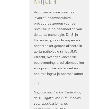
KRIJGEN'
Van invasief naar minimaal
invasief, endovasculaire
procedures zorgen voor een
revolutie in de behandeling van
de aorta-pathologie. Dr. Stijn
Hazenberg, vaatchirurg en als
onderzoeker gespecialiseerd in
aorta-pathologie in het UMC
Utrecht, over geavanceerde
beeldvorming, predictiemodellen
en zijn ambitie om te werken in
een stralingsvrije operatiekamer.
[...]
Gepubliceerd in De Cardioloog
nr. 4, uitgave van BPM Medica
voor specialisten in de