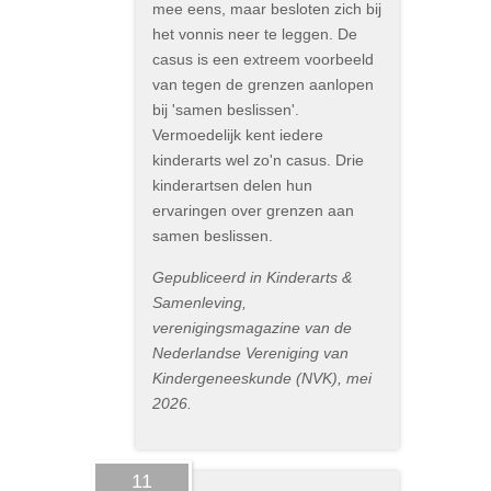
mee eens, maar besloten zich bij
het vonnis neer te leggen. De
casus is een extreem voorbeeld
van tegen de grenzen aanlopen
bij 'samen beslissen'.
Vermoedelijk kent iedere
kinderarts wel zo'n casus. Drie
kinderartsen delen hun
ervaringen over grenzen aan
samen beslissen.
Gepubliceerd in Kinderarts &
Samenleving,
verenigingsmagazine van de
Nederlandse Vereniging van
Kindergeneeskunde (NVK), mei
2026.
11