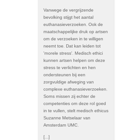
Vanwege de vergrijzende
bevolking stijgt het aantal
euthanasieverzoeken. Ook de
maatschappelijke druk op artsen
om de verzoeken in te willigen
neemt toe. Dat kan leiden tot
'morele stress'. Medisch ethici
kunnen artsen helpen om deze
stress te verlichten en hen
ondersteunen bij een
zorgvuldige afweging van
complexe euthanasieverzoeken.
Soms missen zij echter de
competenties om deze rol goed
in te vullen, stelt medisch ethicus
Suzanne Metselaar van
Amsterdam UMC.
[...]