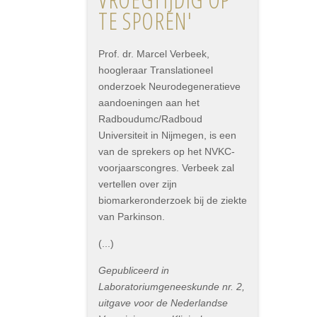
TE SPOREN'
Prof. dr. Marcel Verbeek,
hoogleraar Translationeel
onderzoek Neurodegeneratieve
aandoeningen aan het
Radboudumc/Radboud
Universiteit in Nijmegen, is een
van de sprekers op het NVKC-
voorjaarscongres. Verbeek zal
vertellen over zijn
biomarkeronderzoek bij de ziekte
van Parkinson.
(...)
Gepubliceerd in
Laboratoriumgeneeskunde nr. 2,
uitgave voor de Nederlandse