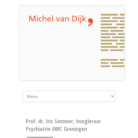
Prof. dr. Iris Sommer, hoogleraar
Psychiatrie UMC Groningen