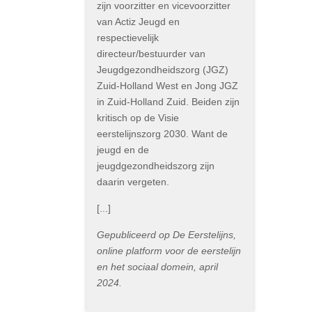
zijn voorzitter en vicevoorzitter
van Actiz Jeugd en
respectievelijk
directeur/bestuurder van
Jeugdgezondheidszorg (JGZ)
Zuid-Holland West en Jong JGZ
in Zuid-Holland Zuid. Beiden zijn
kritisch op de Visie
eerstelijnszorg 2030. Want de
jeugd en de
jeugdgezondheidszorg zijn
daarin vergeten.
[...]
Gepubliceerd op De Eerstelijns,
online platform voor de eerstelijn
en het sociaal domein, april
2024.