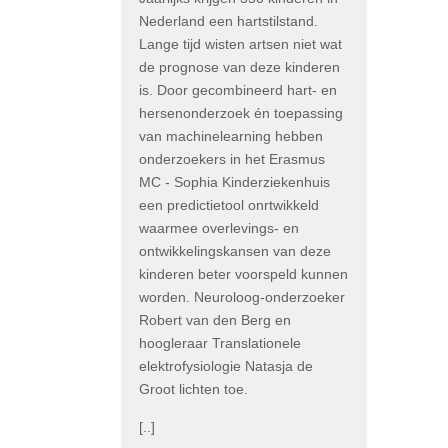
Nederland een hartstilstand.
Lange tijd wisten artsen niet wat
de prognose van deze kinderen
is. Door gecombineerd hart- en
hersenonderzoek én toepassing
van machinelearning hebben
onderzoekers in het Erasmus
MC - Sophia Kinderziekenhuis
een predictietool onrtwikkeld
waarmee overlevings- en
ontwikkelingskansen van deze
kinderen beter voorspeld kunnen
worden. Neuroloog-onderzoeker
Robert van den Berg en
hoogleraar Translationele
elektrofysiologie Natasja de
Groot lichten toe.
[..]