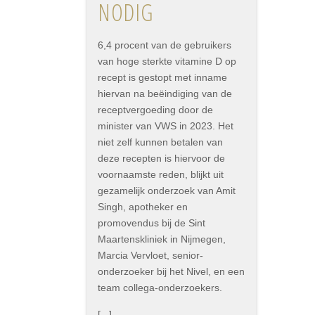
NODIG
6,4 procent van de gebruikers
van hoge sterkte vitamine D op
recept is gestopt met inname
hiervan na beëindiging van de
receptvergoeding door de
minister van VWS in 2023. Het
niet zelf kunnen betalen van
deze recepten is hiervoor de
voornaamste reden, blijkt uit
gezamelijk onderzoek van Amit
Singh, apotheker en
promovendus bij de Sint
Maartenskliniek in Nijmegen,
Marcia Vervloet, senior-
onderzoeker bij het Nivel, en een
team collega-onderzoekers.
[...]