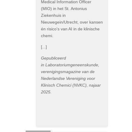
Medical Information Officer
(MIO) in het St. Antonius
Ziekenhuis in
Nieuwegein/Utrecht, over kansen
én risico's van AI in de klinische
chemi.
[...]
Gepubliceerd
in Laboratoriumgeneenskunde,
verenigingsmagazine van de
Nederlandse Vereniging voor
Klinisch Chemici (NVKC), najaar
2025.