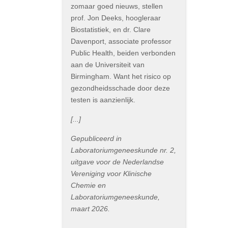
zomaar goed nieuws, stellen
prof. Jon Deeks, hoogleraar
Biostatistiek, en dr. Clare
Davenport, associate professor
Public Health, beiden verbonden
aan de Universiteit van
Birmingham. Want het risico op
gezondheidsschade door deze
testen is aanzienlijk.
[...]
Gepubliceerd in
Laboratoriumgeneeskunde nr. 2,
uitgave voor de Nederlandse
Vereniging voor Klinische
Chemie en
Laboratoriumgeneeskunde,
maart 2026.