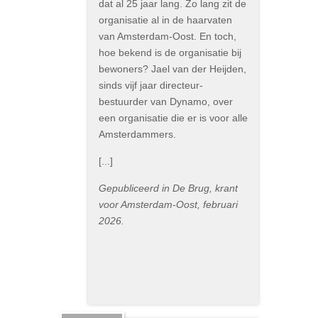
dat al 25 jaar lang. Zo lang zit de
organisatie al in de haarvaten
van Amsterdam-Oost. En toch,
hoe bekend is de organisatie bij
bewoners? Jael van der Heijden,
sinds vijf jaar directeur-
bestuurder van Dynamo, over
een organisatie die er is voor alle
Amsterdammers.
[...]
Gepubliceerd in De Brug, krant
voor Amsterdam-Oost, februari
2026.