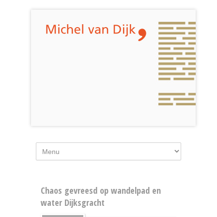
Chaos gevreesd op wandelpad en
water Dijksgracht