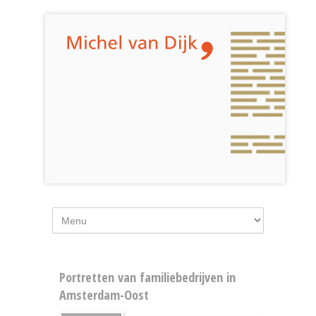
Portretten van familiebedrijven in
Amsterdam-Oost