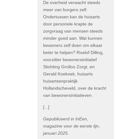
De overheid verwacht steeds
meer van burgers zelf.
Ondertussen kan de huisarts
door personele krapte de
zorgvraag van mensen steeds
minder goed aan. Wat kunnen
bewoners zelf doen om elkaar
beter te helpen? Roelof Dilling,
voorzitter bewonersinitiatief
Stichting Grolloo Zorgt, en
Gerald Koekoek, huisarts
huisartsenpraktijk
Hollandscheveld, over de kracht
van bewonersinitiatieven.
[...]
Gepubliceerd in InEen,
magazine voor de eerste lijn,
januari 2025.