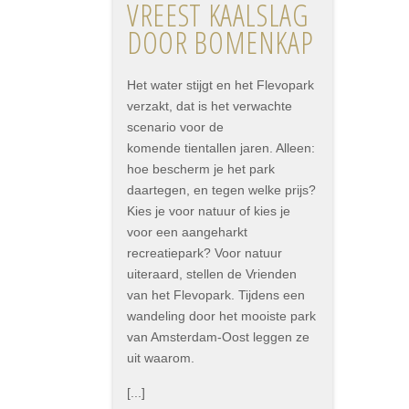
VREEST KAALSLAG
DOOR BOMENKAP
Het water stijgt en het Flevopark
verzakt, dat is het verwachte
scenario voor de
komende tientallen jaren. Alleen:
hoe bescherm je het park
daartegen, en tegen welke prijs?
Kies je voor natuur of kies je
voor een aangeharkt
recreatiepark? Voor natuur
uiteraard, stellen de Vrienden
van het Flevopark. Tijdens een
wandeling door het mooiste park
van Amsterdam-Oost leggen ze
uit waarom.
[...]