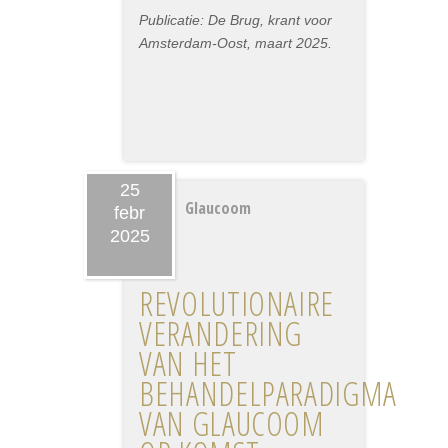
Publicatie: De Brug, krant voor
Amsterdam-Oost, maart 2025.
25
Glaucoom
febr
2025
REVOLUTIONAIRE
VERANDERING
VAN HET
BEHANDELPARADIGMA
VAN GLAUCOOM