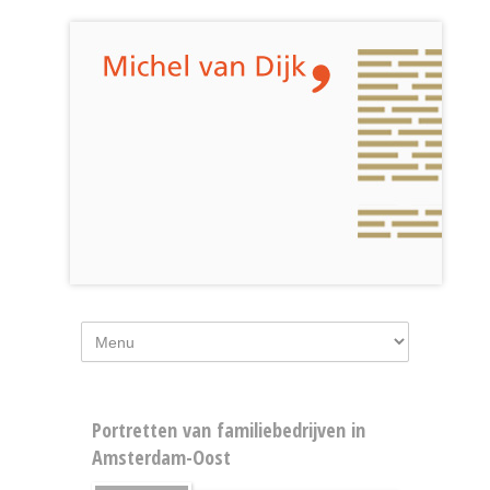
Portretten van familiebedrijven in
Amsterdam-Oost