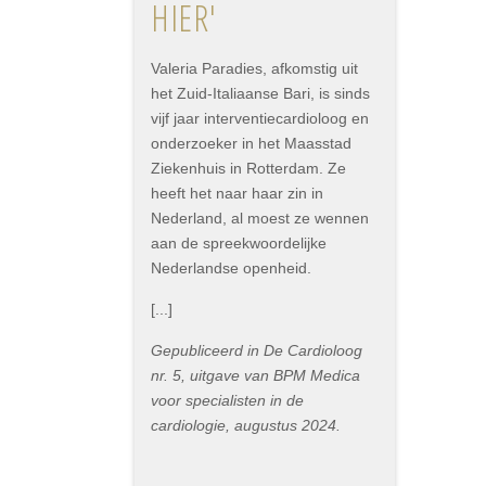
HIER'
Valeria Paradies, afkomstig uit
het Zuid-Italiaanse Bari, is sinds
vijf jaar interventiecardioloog en
onderzoeker in het Maasstad
Ziekenhuis in Rotterdam. Ze
heeft het naar haar zin in
Nederland, al moest ze wennen
aan de spreekwoordelijke
Nederlandse openheid.
[...]
Gepubliceerd in De Cardioloog
nr. 5, uitgave van BPM Medica
voor specialisten in de
cardiologie, augustus 2024.