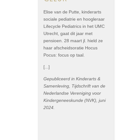
Elise van de Putte, kinderarts
sociale pediatrie en hoogleraar
Lifecycle Pediatrics in het UMC
Utrecht, gaat dit jaar met
pensioen. 28 maart jl. hield ze
haar afscheidsoratie Hocus
Pocus: focus op taal.
[...]
Gepubliceerd in Kinderarts &
Samenleving, Tijdschrift van de
Nederlandse Vereniging voor
Kindergeneeskunde (NVK), juni
2024.