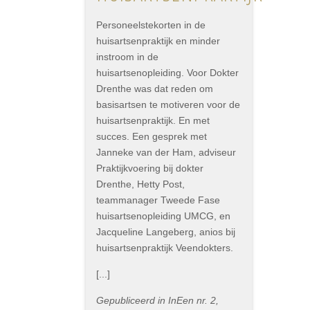
Personeelstekorten in de
huisartsenpraktijk en minder
instroom in de
huisartsenopleiding. Voor Dokter
Drenthe was dat reden om
basisartsen te motiveren voor de
huisartsenpraktijk. En met
succes. Een gesprek met
Janneke van der Ham, adviseur
Praktijkvoering bij dokter
Drenthe, Hetty Post,
teammanager Tweede Fase
huisartsenopleiding UMCG, en
Jacqueline Langeberg, anios bij
huisartsenpraktijk Veendokters.
[...]
Gepubliceerd in InEen nr. 2,