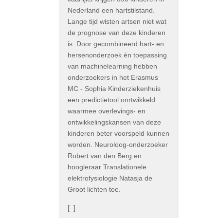
Nederland een hartstilstand.
Lange tijd wisten artsen niet wat
de prognose van deze kinderen
is. Door gecombineerd hart- en
hersenonderzoek én toepassing
van machinelearning hebben
onderzoekers in het Erasmus
MC - Sophia Kinderziekenhuis
een predictietool onrtwikkeld
waarmee overlevings- en
ontwikkelingskansen van deze
kinderen beter voorspeld kunnen
worden. Neuroloog-onderzoeker
Robert van den Berg en
hoogleraar Translationele
elektrofysiologie Natasja de
Groot lichten toe.
[..]