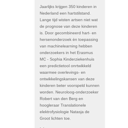
Jaarlijks krijgen 350 kinderen in
Nederland een hartstilstand.
Lange tijd wisten artsen niet wat
de prognose van deze kinderen
is. Door gecombineerd hart- en
hersenonderzoek én toepassing
van machinelearning hebben
onderzoekers in het Erasmus
MC - Sophia Kinderziekenhuis
een predictietool onrtwikkeld
waarmee overlevings- en
ontwikkelingskansen van deze
kinderen beter voorspeld kunnen
worden. Neuroloog-onderzoeker
Robert van den Berg en
hoogleraar Translationele
elektrofysiologie Natasja de
Groot lichten toe.