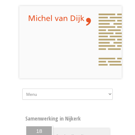
Samenwerking in Nijkerk
18