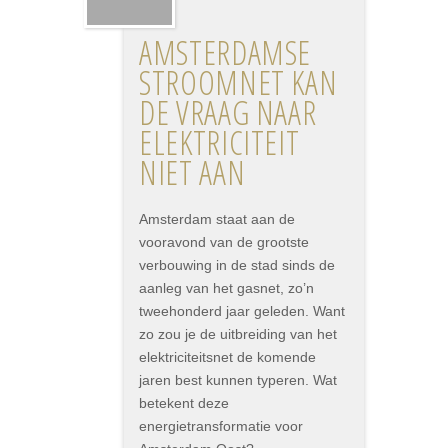
AMSTERDAMSE
STROOMNET KAN
DE VRAAG NAAR
ELEKTRICITEIT
NIET AAN
Amsterdam staat aan de
vooravond van de grootste
verbouwing in de stad sinds de
aanleg van het gasnet, zo’n
tweehonderd jaar geleden. Want
zo zou je de uitbreiding van het
elektriciteitsnet de komende
jaren best kunnen typeren. Wat
betekent deze
energietransformatie voor