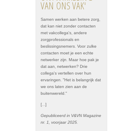
VAN ONS VAK'
Samen werken aan betere zorg,
dat kan niet zonder contacten
met vakcollega's, andere
zorgprofessionals en
beslissingsnemers. Voor zulke
contacten moet je een echte
netwerker zijn. Maar hoe pak je
dat aan, netwerken? Drie
collega's vertellen over hun
ervaringen. "Het is belangrijk dat
we ons laten zien aan de
buitenwereld."
[...]
Gepubliceerd in V&VN Magazine
nr. 1, voorjaar 2025.