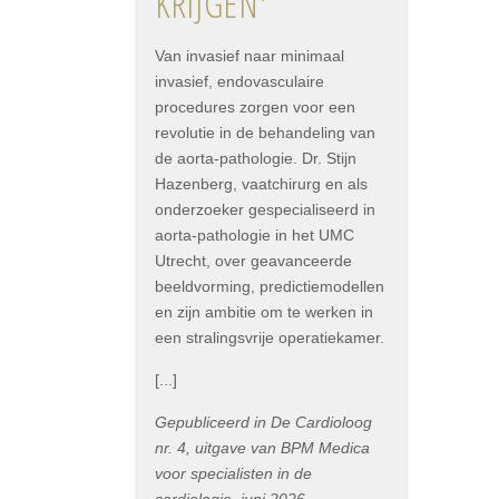
KRIJGEN'
Van invasief naar minimaal
invasief, endovasculaire
procedures zorgen voor een
revolutie in de behandeling van
de aorta-pathologie. Dr. Stijn
Hazenberg, vaatchirurg en als
onderzoeker gespecialiseerd in
aorta-pathologie in het UMC
Utrecht, over geavanceerde
beeldvorming, predictiemodellen
en zijn ambitie om te werken in
een stralingsvrije operatiekamer.
[...]
Gepubliceerd in De Cardioloog
nr. 4, uitgave van BPM Medica
voor specialisten in de