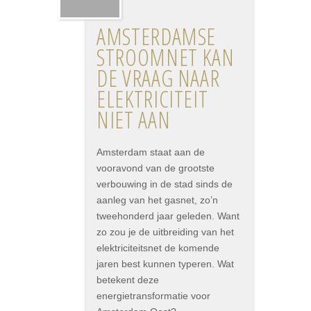
AMSTERDAMSE
STROOMNET KAN
DE VRAAG NAAR
ELEKTRICITEIT
NIET AAN
Amsterdam staat aan de
vooravond van de grootste
verbouwing in de stad sinds de
aanleg van het gasnet, zo’n
tweehonderd jaar geleden. Want
zo zou je de uitbreiding van het
elektriciteitsnet de komende
jaren best kunnen typeren. Wat
betekent deze
energietransformatie voor