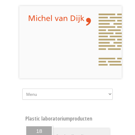
Plastic laboratoriumproducten
18