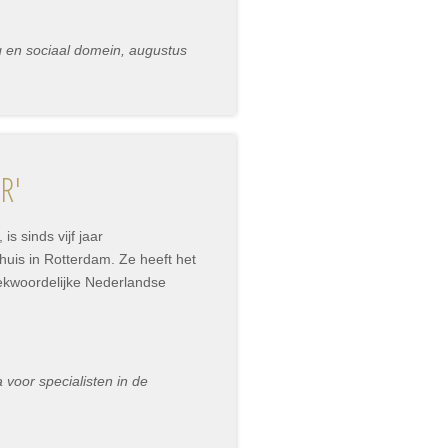
rg en sociaal domein, augustus
R'
is sinds vijf jaar
huis in Rotterdam. Ze heeft het
ekwoordelijke Nederlandse
voor specialisten in de