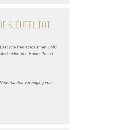
DE SLEUTEL TOT
 Lifecycle Pediatrics in het UMC
r afscheidsoratie Hocus Pocus:
e Nederlandse Vereniging voor