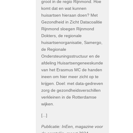
groot in de regio Rijnmond. Hoe
komt dat en wat kunnen
huisartsen hieraan doen? Met
Gezondheid in Zicht Datacoalitie
Rijnmond sloegen Rijnmond
Dokters, de regionale
huisartsenorganisatie, Samergo,
de Regionale
Ondersteuningsstructuur en de
afdeling Huisartsengeneeskunde
van het Erasmus MC de handen
ineen om hier meer zicht op te
krijgen. Doel: met data-gedreven
zorg de gezondheidsverschillen
verkleinen in de Rotterdamse
wijken.
[...]
Publicatie: InEen, magazine voor