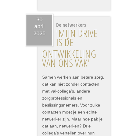
30
De netwerkers
april
'MIJN DRIVE
2025
IS DE
ONTWIKKELING
VAN ONS VAK'
Samen werken aan betere zorg,
dat kan niet zonder contacten
met vakcollega's, andere
zorgprofessionals en
beslissingsnemers. Voor zulke
contacten moet je een echte
netwerker zijn. Maar hoe pak je
dat aan, netwerken? Drie
collega's vertellen over hun