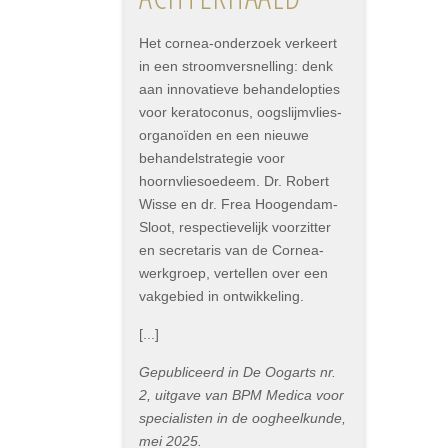
Het cornea-onderzoek verkeert
in een stroomversnelling: denk
aan innovatieve behandelopties
voor keratoconus, oogslijmvlies-
organoïden en een nieuwe
behandelstrategie voor
hoornvliesoedeem. Dr. Robert
Wisse en dr. Frea Hoogendam-
Sloot, respectievelijk voorzitter
en secretaris van de Cornea-
werkgroep, vertellen over een
vakgebied in ontwikkeling.
[...]
Gepubliceerd in De Oogarts nr.
2, uitgave van BPM Medica voor
specialisten in de oogheelkunde,
mei 2025.