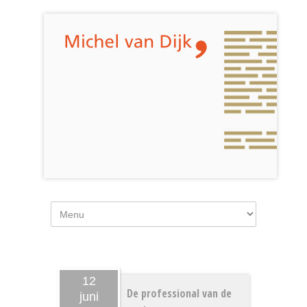
12
De professional van de
juni