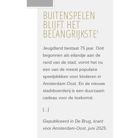
BUITENSPELEN
BLIJFT HET
BELANGRIJKSTE'
Jeugdland bestaat 75 jaar. Ooit
begonnen als eilandje aan de
rand van de stad, vormt het nu
een van de meest populaire
speelplekken voor kinderen in
Amsterdam-Oost. En de nieuwe
stadsboerderij is een duurzaam
cadeau voor de toekomst.
[...]
Gepubliceerd in De Brug, krant
voor Amsterdam-Oost, juni 2025.