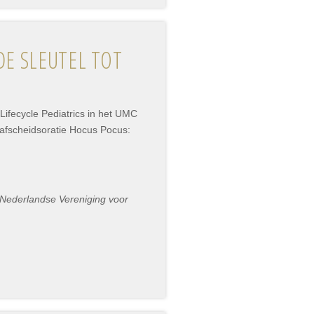
DE SLEUTEL TOT
 Lifecycle Pediatrics in het UMC
r afscheidsoratie Hocus Pocus:
e Nederlandse Vereniging voor