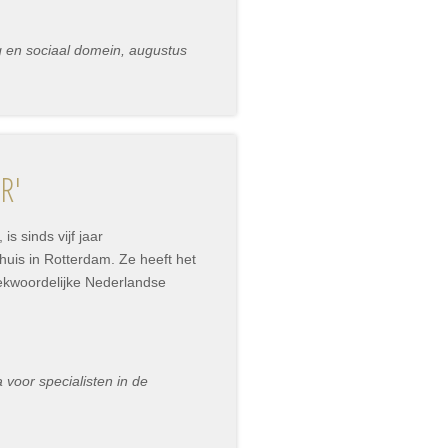
rg en sociaal domein, augustus
R'
is sinds vijf jaar
huis in Rotterdam. Ze heeft het
ekwoordelijke Nederlandse
voor specialisten in de