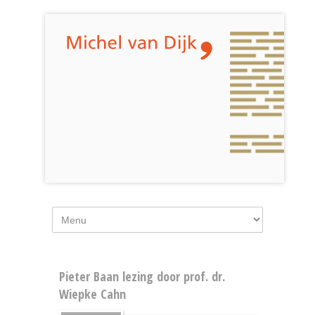
Pieter Baan lezing door prof. dr.
Wiepke Cahn