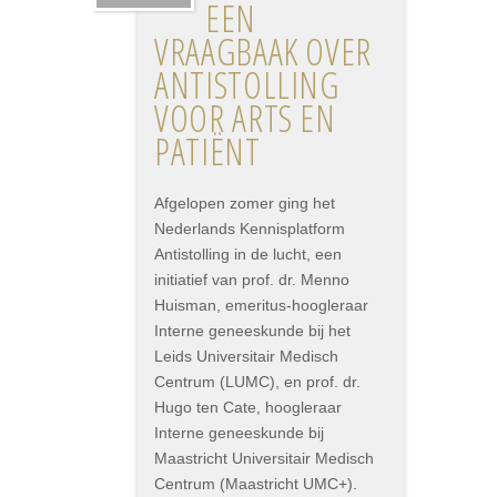
EEN
VRAAGBAAK OVER
ANTISTOLLING
VOOR ARTS EN
PATIËNT
Afgelopen zomer ging het
Nederlands Kennisplatform
Antistolling in de lucht, een
initiatief van prof. dr. Menno
Huisman, emeritus-hoogleraar
Interne geneeskunde bij het
Leids Universitair Medisch
Centrum (LUMC), en prof. dr.
Hugo ten Cate, hoogleraar
Interne geneeskunde bij
Maastricht Universitair Medisch
Centrum (Maastricht UMC+).