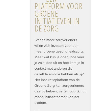
PLATFORM VOOR
GROENE
INITIATIEVEN IN
DE ZORG
Steeds meer zorgverleners
willen zich inzetten voor een
meer groene gezondheidszorg.
Maar wat kun je doen, hoe voer
je zo'n idee uit en hoe kom je in
contact met anderen die
dezelfde ambitie hebben als jij?
Het Inspiratieplatform van de
Groene Zorg kan zorgverleners
daarbij helpen, vertelt Bob Schut,
mede-initiatiefnemer van het
platfom.