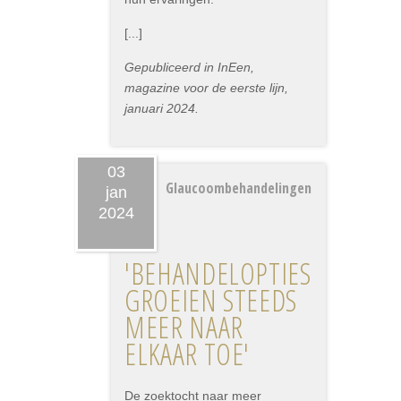
[...]
Gepubliceerd in InEen,
magazine voor de eerste lijn,
januari 2024.
03
Glaucoombehandelingen
jan
2024
'BEHANDELOPTIES
GROEIEN STEEDS
MEER NAAR
ELKAAR TOE'
De zoektocht naar meer