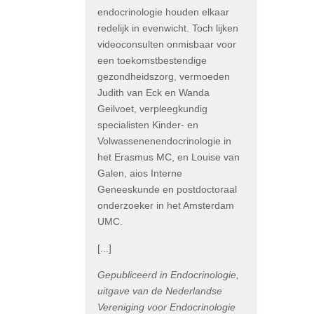
endocrinologie houden elkaar
redelijk in evenwicht. Toch lijken
videoconsulten onmisbaar voor
een toekomstbestendige
gezondheidszorg, vermoeden
Judith van Eck en Wanda
Geilvoet, verpleegkundig
specialisten Kinder- en
Volwassenenendocrinologie in
het Erasmus MC, en Louise van
Galen, aios Interne
Geneeskunde en postdoctoraal
onderzoeker in het Amsterdam
UMC.
[...]
Gepubliceerd in Endocrinologie,
uitgave van de Nederlandse
Vereniging voor Endocrinologie