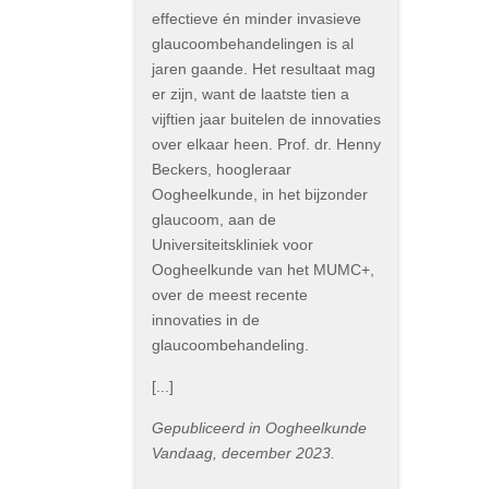
effectieve én minder invasieve
glaucoombehandelingen is al
jaren gaande. Het resultaat mag
er zijn, want de laatste tien a
vijftien jaar buitelen de innovaties
over elkaar heen. Prof. dr. Henny
Beckers, hoogleraar
Oogheelkunde, in het bijzonder
glaucoom, aan de
Universiteitskliniek voor
Oogheelkunde van het MUMC+,
over de meest recente
innovaties in de
glaucoombehandeling.
[...]
Gepubliceerd in Oogheelkunde
Vandaag, december 2023.