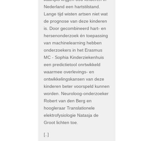
Nederland een hartstilstand.
Lange tijd wisten artsen niet wat
de prognose van deze kinderen
is. Door gecombineerd hart- en
hersenonderzoek én toepassing
van machinelearning hebben
onderzoekers in het Erasmus
MC - Sophia Kinderziekenhuis
een predictietool onrtwikkeld
waarmee overlevings- en
ontwikkelingskansen van deze
kinderen beter voorspeld kunnen
worden. Neuroloog-onderzoeker
Robert van den Berg en
hoogleraar Translationele
elektrofysiologie Natasja de
Groot lichten toe.
[..]