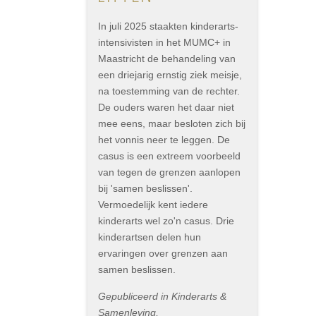
In juli 2025 staakten kinderarts-
intensivisten in het MUMC+ in
Maastricht de behandeling van
een driejarig ernstig ziek meisje,
na toestemming van de rechter.
De ouders waren het daar niet
mee eens, maar besloten zich bij
het vonnis neer te leggen. De
casus is een extreem voorbeeld
van tegen de grenzen aanlopen
bij 'samen beslissen'.
Vermoedelijk kent iedere
kinderarts wel zo'n casus. Drie
kinderartsen delen hun
ervaringen over grenzen aan
samen beslissen.
Gepubliceerd in Kinderarts &
Samenleving,