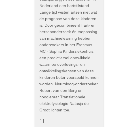
Nederland een hartstilstand.
Lange tijd wisten artsen niet wat
de prognose van deze kinderen
is. Door gecombineerd hart- en
hersenonderzoek én toepassing
van machinelearning hebben
onderzoekers in het Erasmus
MC - Sophia Kinderziekenhuis
een predictietool onrtwikkeld
waarmee overlevings- en
ontwikkelingskansen van deze
kinderen beter voorspeld kunnen
worden. Neuroloog-onderzoeker
Robert van den Berg en
hoogleraar Translationele
elektrofysiologie Natasja de
Groot lichten toe.
[..]