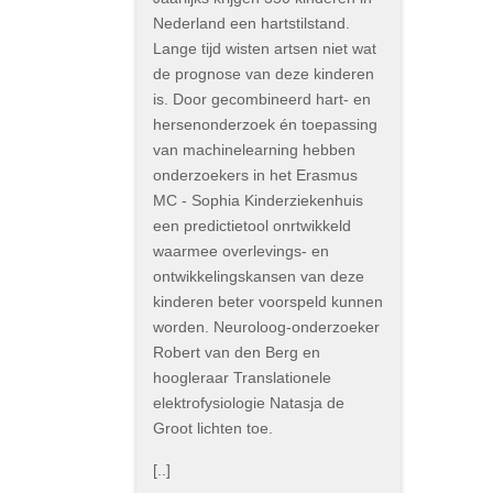
Nederland een hartstilstand.
Lange tijd wisten artsen niet wat
de prognose van deze kinderen
is. Door gecombineerd hart- en
hersenonderzoek én toepassing
van machinelearning hebben
onderzoekers in het Erasmus
MC - Sophia Kinderziekenhuis
een predictietool onrtwikkeld
waarmee overlevings- en
ontwikkelingskansen van deze
kinderen beter voorspeld kunnen
worden. Neuroloog-onderzoeker
Robert van den Berg en
hoogleraar Translationele
elektrofysiologie Natasja de
Groot lichten toe.
[..]